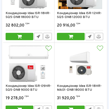
Кондиціонер Idea ISR-18HR-
Кондиціонер Idea ISR-12HR-
SQ5-DN8 18000 BTU
SQ5-DN8 12000 BTU
Артикул:
ISR-18HR-SQ5-DN8
Артикул:
ISR-12HR-SQ5-DN8
грн
грн
32 802,00
20 916,00
Кондиціонер Idea ISR-09HR-
Кондиціонер Idea ISR-18HR-
SQ5-DN8 9000 BTU
MA01-DN8 18000 BTU
Артикул:
ISR-09HR-SQ5-DN8
Артикул:
ISR-18HR-MA01-DN8
грн
грн
19 278,00
31 920,00