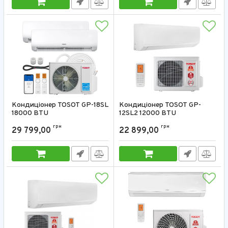
Кондиціонер TOSOT GP-18SL
Кондиціонер TOSOT GP-
18000 BTU
12SL2 12000 BTU
Артикул:
GP-18SL
Артикул:
GP-12SL2
грн
грн
29 799,00
22 899,00