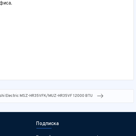
фиса.
shi Electric MSZ-HR35VFK/MUZ-HR35VF 12000 BTU
Подписка