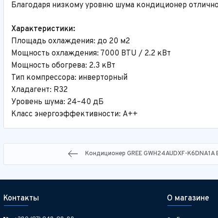
Благодаря низкому уровню шума кондиционер отлично 
Характеристики:
Площадь охлаждения: до 20 м2
Мощность охлаждения: 7000 BTU / 2.2 кВт
Мощность обогрева: 2.3 кВт
Тип компрессора: инверторный
Хладагент: R32
Уровень шума: 24–40 дБ
Класс энергоэффективности: A++
Кондиционер GREE GWH24AUDXF-K6DNA1A B
Контакты
О магазине