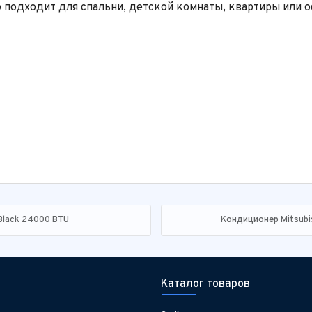
подходит для спальни, детской комнаты, квартиры или о
lack 24000 BTU
Кондиционер Mitsubi
Каталог товаров