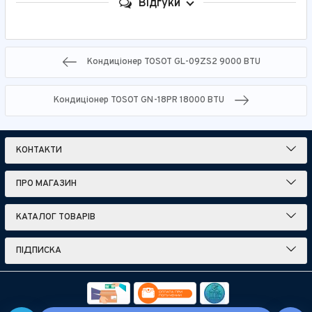
Відгуки
Кондиціонер TOSOT GL-09ZS2 9000 BTU
Кондиціонер TOSOT GN-18PR 18000 BTU
КОНТАКТИ
ПРО МАГАЗИН
КАТАЛОГ ТОВАРІВ
ПІДПИСКА