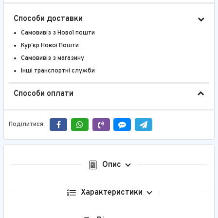
Способи доставки
Самовивіз з Нової пошти
Кур'єр Нової Пошти
Самовивіз з магазину
Інші транспортні служби
Способи оплати
Поділитися:
Опис
Характеристики