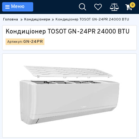
0
Меню
Головна
Кондиціонери
Кондиціонер TOSOT GN-24PR 24000 BTU
Кондиціонер TOSOT GN-24PR 24000 BTU
GN-24PR
Артикул: